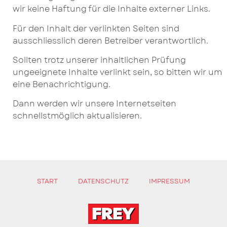
wir keine Haftung für die Inhalte externer Links.
Für den Inhalt der verlinkten Seiten sind
ausschliesslich deren Betreiber verantwortlich.
Sollten trotz unserer inhaltlichen Prüfung
ungeeignete Inhalte verlinkt sein, so bitten wir um
eine Benachrichtigung.
Dann werden wir unsere Internetseiten
schnellstmöglich aktualisieren.
START
DATENSCHUTZ
IMPRESSUM