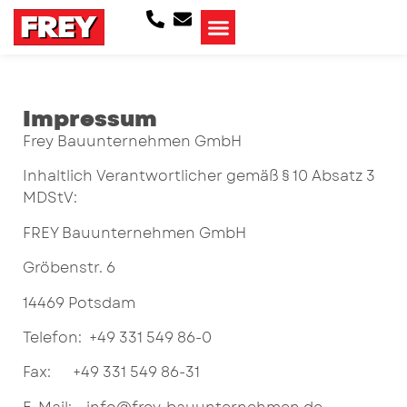
Impressum
Frey Bauunternehmen GmbH
Inhaltlich Verantwortlicher gemäß § 10 Absatz 3
MDStV:
FREY Bauunternehmen GmbH
Gröbenstr. 6
14469 Potsdam
Telefon: +49 331 549 86-0
Fax: +49 331 549 86-31